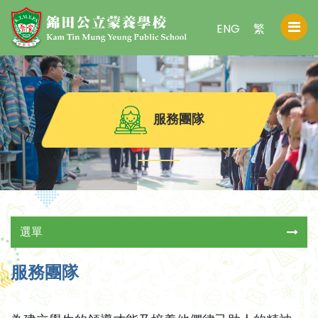
ENG
繁
服務團隊
選單
服務團隊