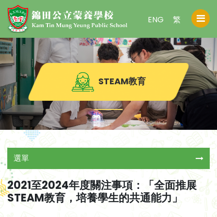
ENG
繁
STEAM教育
選單
2021至2024年度關注事項：「全面推展
STEAM教育，培養學生的共通能力」