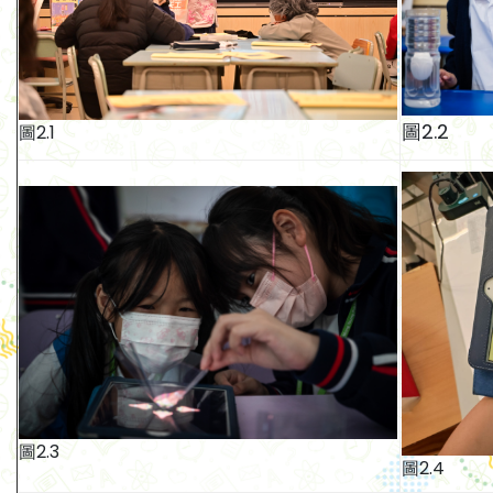
圖2.2
圖2.1
圖2.3
圖2.4