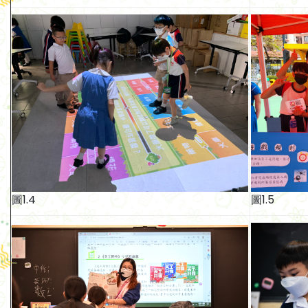
圖1.4
圖1.5