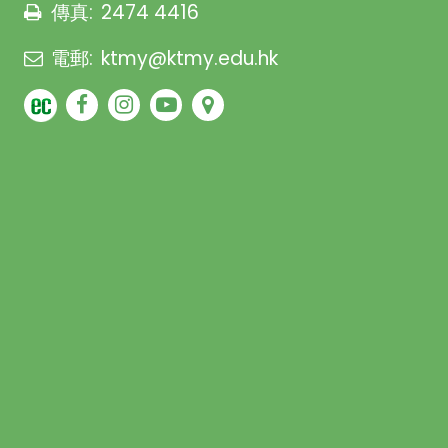
傳真:
2474 4416
電郵:
ktmy@ktmy.edu.hk