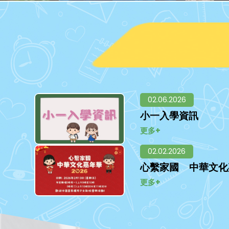
02.06.2026
小一入學資訊
更多+
02.02.2026
心繫家國 中華文化
更多+