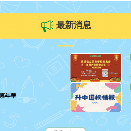
最新消息
嘉年華