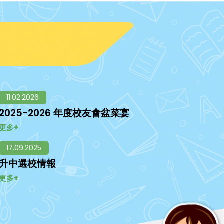
11.02.2026
2025-2026 年度校友會盆菜宴
更多+
17.09.2025
升中選校情報
更多+