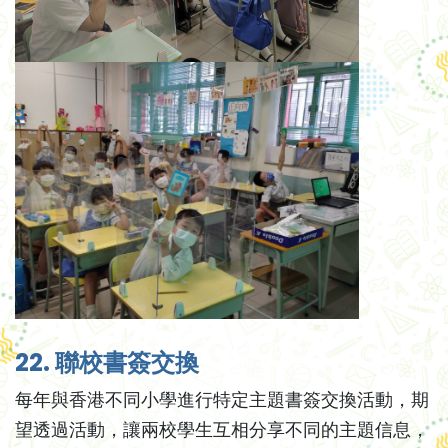
22. 聯校書簽交換
每年與香港不同小學進行特定主題書簽交換活動，期
望透過活動，讓兩校學生互相分享不同的主題信息，